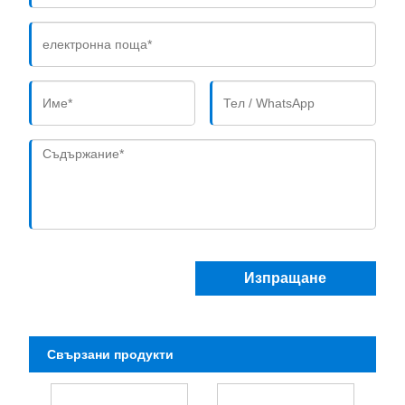
Изпращане
Свързани продукти