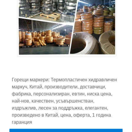
Горещи маркери: Термопластичен хидравличен
маркуч, Китай, производители, доставчици,
фабрика, персонализиран, евтин, ниска цена,
най-нов, качествен, усъвършенстван,
издръжлив, лесен за поддръжка, елегантен,
произведено в Китай, цена, оферта, 1 година
гаранция