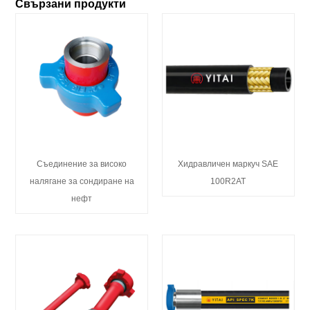
Свързани продукти
Съединение за високо
Хидравличен маркуч SAE
налягане за сондиране на
100R2AT
нефт