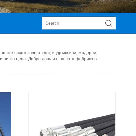
Нашите висококачествени, издръжливи, модерни,
 и ниска цена. Добре дошли в нашата фабрика за