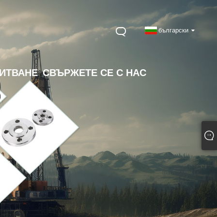
български
ПИТВАНЕ
СВЪРЖЕТЕ СЕ С НАС